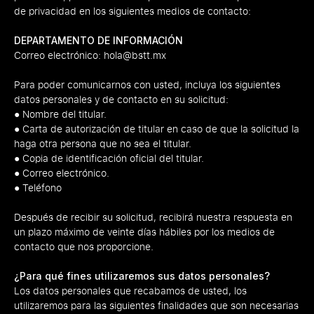
de privacidad en los siguientes medios de contacto:
DEPARTAMENTO DE INFORMACIÓN
Correo electrónico:
hola@bstt.mx
Para poder comunicarnos con usted, incluya los siguientes
datos personales y de contacto en su solicitud:
● Nombre del titular.
● Carta de autorización de titular en caso de que la solicitud la
haga otra persona que no sea el titular.
● Copia de identificación oficial del titular.
● Correo electrónico.
● Teléfono
Después de recibir su solicitud, recibirá nuestra respuesta en
un plazo máximo de veinte días hábiles por los medios de
contacto que nos proporcione.
¿Para qué fines utilizaremos sus datos personales?
Los datos personales que recabamos de usted, los
utilizaremos para las siguientes finalidades que son necesarias