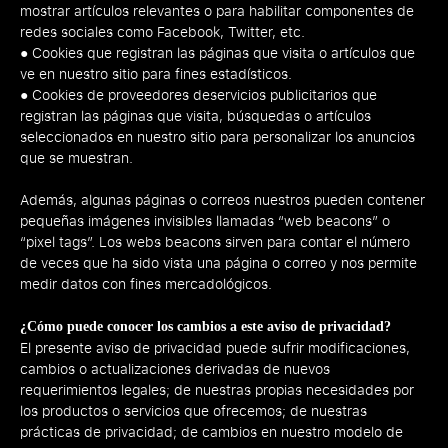
mostrar artículos relevantes o para habilitar componentes de
redes sociales como Facebook, Twitter, etc.
● Cookies que registran las páginas que visita o artículos que
ve en nuestro sitio para fines estadísticos.
● Cookies de proveedores deservicios publicitarios que
registran las páginas que visita, búsquedas o artículos
seleccionados en nuestro sitio para personalizar los anuncios
que se muestran.
Además, algunas páginas o correos nuestros pueden contener
pequeñas imágenes invisibles llamadas “web beacons” o
“pixel tags”. Los webs beacons sirven para contar el número
de veces que ha sido vista una página o correo y nos permite
medir datos con fines mercadológicos.
¿Cómo puede conocer los cambios a este aviso de privacidad?
El presente aviso de privacidad puede sufrir modificaciones,
cambios o actualizaciones derivadas de nuevos
requerimientos legales; de nuestras propias necesidades por
los productos o servicios que ofrecemos; de nuestras
prácticas de privacidad; de cambios en nuestro modelo de