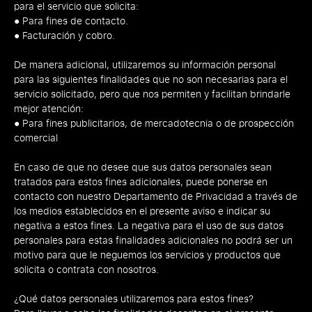
para el servicio que solicita:
● Para fines de contacto.
● Facturación y cobro.
De manera adicional, utilizaremos su información personal
para las siguientes finalidades que no son necesarias para el
servicio solicitado, pero que nos permiten y facilitan brindarle
mejor atención:
● Para fines publicitarios, de mercadotecnia o de prospección
comercial
En caso de que no desee que sus datos personales sean
tratados para estos fines adicionales, puede ponerse en
contacto con nuestro Departamento de Privacidad a través de
los medios establecidos en el presente aviso e indicar su
negativa a estos fines. La negativa para el uso de sus datos
personales para estas finalidades adicionales no podrá ser un
motivo para que le neguemos los servicios y productos que
solicita o contrata con nosotros.
¿Qué datos personales utilizaremos para estos fines?