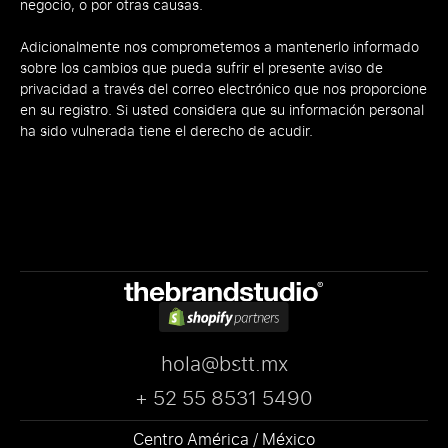
negocio, o por otras causas.
Adicionalmente nos comprometemos a mantenerlo informado
sobre los cambios que pueda sufrir el presente aviso de
privacidad a través del correo electrónico que nos proporcione
en su registro. Si usted considera que su información personal
ha sido vulnerada tiene el derecho de acudir.
hola@bstt.mx
+ 52 55 8531 5490
Centro América / México