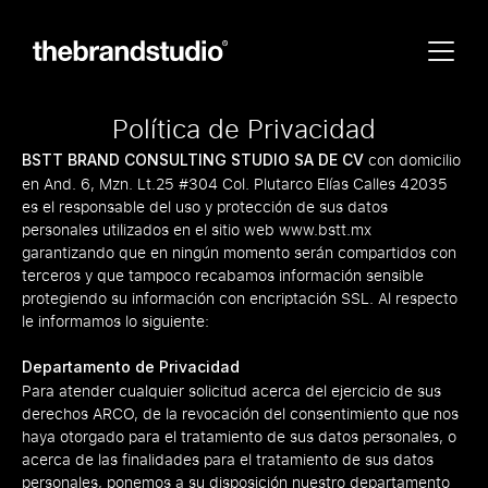
Política de Privacidad
con domicilio
BSTT BRAND CONSULTING STUDIO SA DE CV
en And. 6, Mzn. Lt.25 #304 Col. Plutarco Elías Calles 42035
es el responsable del uso y protección de sus datos
personales utilizados en el sitio web www.bstt.mx
garantizando que en ningún momento serán compartidos con
terceros y que tampoco recabamos información sensible
protegiendo su información con encriptación SSL. Al respecto
le informamos lo siguiente:
Departamento de Privacidad
Para atender cualquier solicitud acerca del ejercicio de sus
derechos ARCO, de la revocación del consentimiento que nos
haya otorgado para el tratamiento de sus datos personales, o
acerca de las finalidades para el tratamiento de sus datos
personales, ponemos a su disposición nuestro departamento