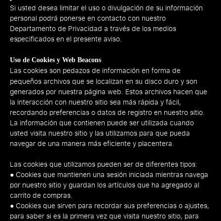
Si usted desea limitar el uso o divulgación de su información
personal podrá ponerse en contacto con nuestro
Departamento de Privacidad a través de los medios
especificados en el presente aviso.
Uso de Cookies y Web Beacons
Las cookies son pedazos de información en forma de
pequeños archivos que se localizan en su disco duro y son
generados por nuestra página web. Estos archivos hacen que
la interacción con nuestro sitio sea más rápida y fácil,
recordando preferencias o datos de registro en nuestro sitio.
La información que contienen puede ser utilizada cuando
usted visita nuestro sitio y las utilizamos para que pueda
navegar de una manera más eficiente y placentera.
Las cookies que utilizamos pueden ser de diferentes tipos:
● Cookies que mantienen una sesión iniciada mientras navega
por nuestro sitio y guardan los artículos que ha agregado al
carrito de compras.
● Cookies que sirven para recordar sus preferencias o ajustes,
para saber si es la primera vez que visita nuestro sitio, para