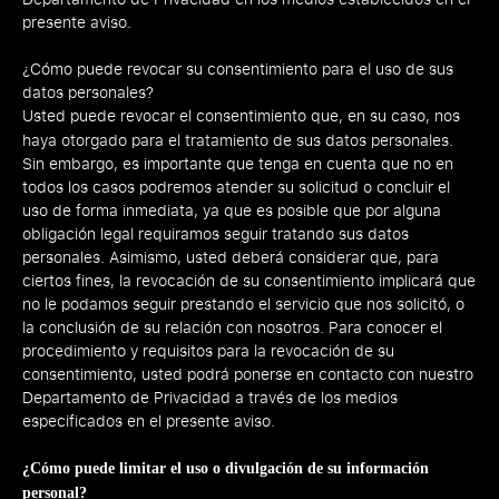
presente aviso.
¿Cómo puede revocar su consentimiento para el uso de sus
datos personales?
Usted puede revocar el consentimiento que, en su caso, nos
haya otorgado para el tratamiento de sus datos personales.
Sin embargo, es importante que tenga en cuenta que no en
todos los casos podremos atender su solicitud o concluir el
uso de forma inmediata, ya que es posible que por alguna
obligación legal requiramos seguir tratando sus datos
personales. Asimismo, usted deberá considerar que, para
ciertos fines, la revocación de su consentimiento implicará que
no le podamos seguir prestando el servicio que nos solicitó, o
la conclusión de su relación con nosotros. Para conocer el
procedimiento y requisitos para la revocación de su
consentimiento, usted podrá ponerse en contacto con nuestro
Departamento de Privacidad a través de los medios
especificados en el presente aviso.
¿Cómo puede limitar el uso o divulgación de su información
personal?